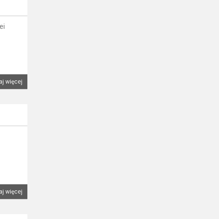
ei
aj więcej
aj więcej