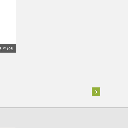
aj więcej